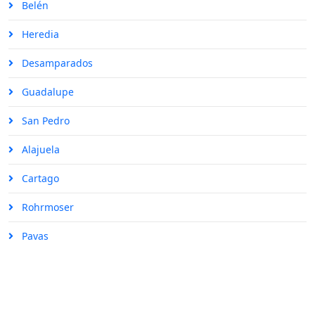
Belén
Heredia
Desamparados
Guadalupe
San Pedro
Alajuela
Cartago
Rohrmoser
Pavas