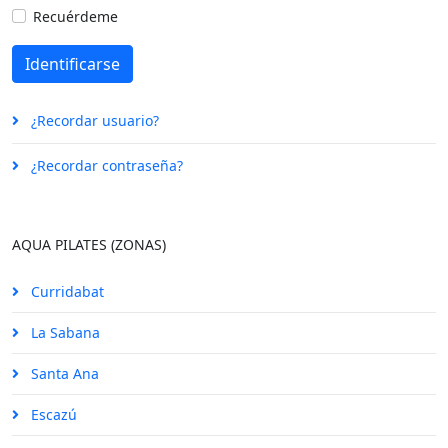
Recuérdeme
Identificarse
¿Recordar usuario?
¿Recordar contraseña?
AQUA PILATES (ZONAS)
Curridabat
La Sabana
Santa Ana
Escazú