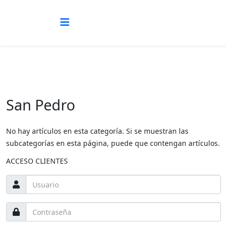
San Pedro
No hay artículos en esta categoría. Si se muestran las
subcategorías en esta página, puede que contengan artículos.
ACCESO CLIENTES