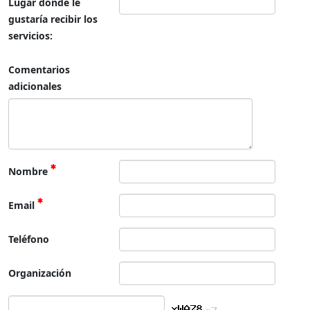
Lugar donde le
gustaría recibir los
servicios:
Comentarios
adicionales
Nombre
Email
Teléfono
Organización