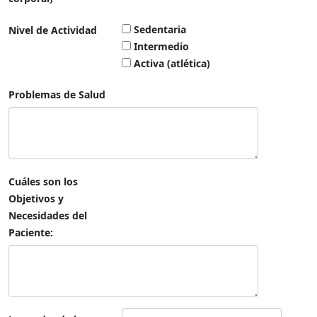
Sedentaria
Nivel de Actividad
Intermedio
Activa (atlética)
Problemas de Salud
Cuáles son los
Objetivos y
Necesidades del
Paciente: