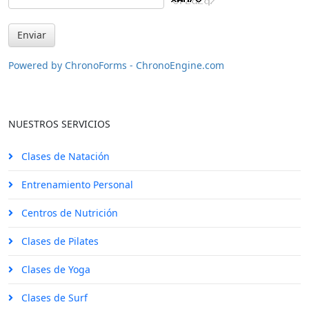
Powered by ChronoForms - ChronoEngine.com
NUESTROS SERVICIOS
Clases de Natación
Entrenamiento Personal
Centros de Nutrición
Clases de Pilates
Clases de Yoga
Clases de Surf