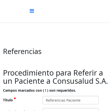
Referencias
Procedimiento para Referir a
un Paciente a Consusalud S.A.
Campos marcados con ( ! ) son requeridos.
Título