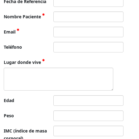
Fecha de Referencia
Nombre Paciente
Email
Teléfono
Lugar donde vive
Edad
Peso
IMC (índice de masa
corporal)