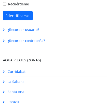
Recuérdeme
Identificarse
¿Recordar usuario?
¿Recordar contraseña?
AQUA PILATES (ZONAS)
Curridabat
La Sabana
Santa Ana
Escazú