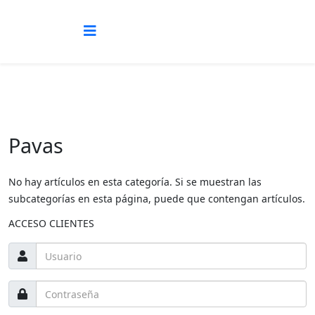
Pavas
No hay artículos en esta categoría. Si se muestran las
subcategorías en esta página, puede que contengan artículos.
ACCESO CLIENTES