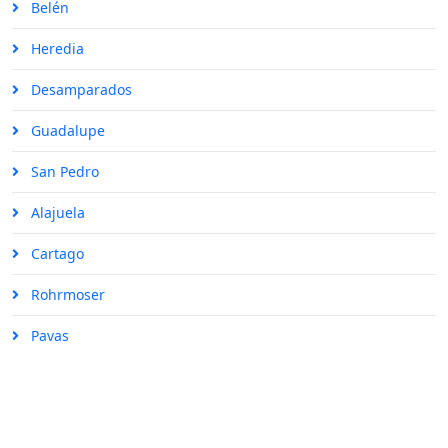
Belén
Heredia
Desamparados
Guadalupe
San Pedro
Alajuela
Cartago
Rohrmoser
Pavas