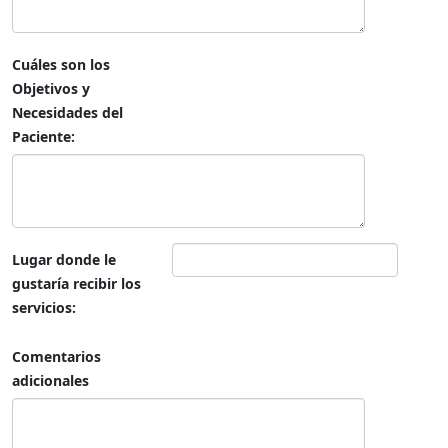
Cuáles son los
Objetivos y
Necesidades del
Paciente:
Lugar donde le
gustaría recibir los
servicios:
Comentarios
adicionales