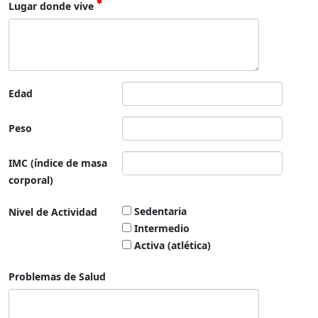
Lugar donde vive
Edad
Peso
IMC (índice de masa
corporal)
Sedentaria
Nivel de Actividad
Intermedio
Activa (atlética)
Problemas de Salud