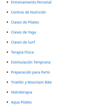
Entrenamiento Personal
Centros de Nutrición
Clases de Pilates
Clases de Yoga
Clases de Surf
Terapia Física
Estimulación Temprana
Preparación para Parto
Triatlón y Mountain Bike
Hidroterapia
Aqua Pilates