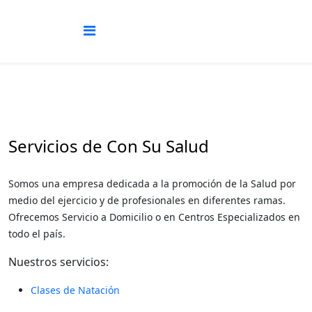
Servicios de Con Su Salud
Somos una empresa dedicada a la promoción de la Salud por
medio del ejercicio y de profesionales en diferentes ramas.
Ofrecemos Servicio a Domicilio o en Centros Especializados en
todo el país.
Nuestros servicios:
Clases de Natación