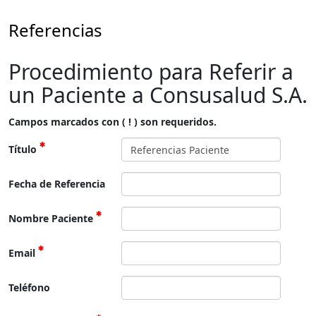
Referencias
Procedimiento para Referir a
un Paciente a Consusalud S.A.
Campos marcados con ( ! ) son requeridos.
Título
Fecha de Referencia
Nombre Paciente
Email
Teléfono