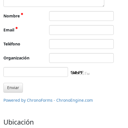
Nombre
Email
Teléfono
Organización
Powered by ChronoForms - ChronoEngine.com
Ubicación