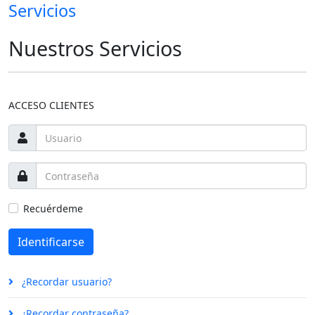
Servicios
Nuestros Servicios
ACCESO CLIENTES
Recuérdeme
Identificarse
¿Recordar usuario?
¿Recordar contraseña?