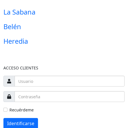
La Sabana
Belén
Heredia
ACCESO CLIENTES
Recuérdeme
Identificarse