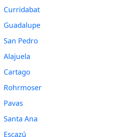
Curridabat
Guadalupe
San Pedro
Alajuela
Cartago
Rohrmoser
Pavas
Santa Ana
Escazú