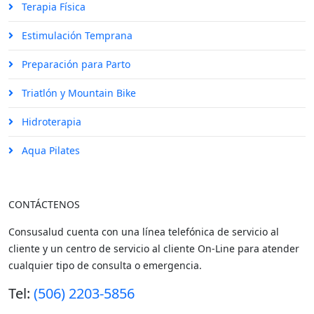
Terapia Física
Estimulación Temprana
Preparación para Parto
Triatlón y Mountain Bike
Hidroterapia
Aqua Pilates
CONTÁCTENOS
Consusalud cuenta con una línea telefónica de servicio al
cliente y un centro de servicio al cliente On-Line para atender
cualquier tipo de consulta o emergencia.
Tel:
(506) 2203-5856