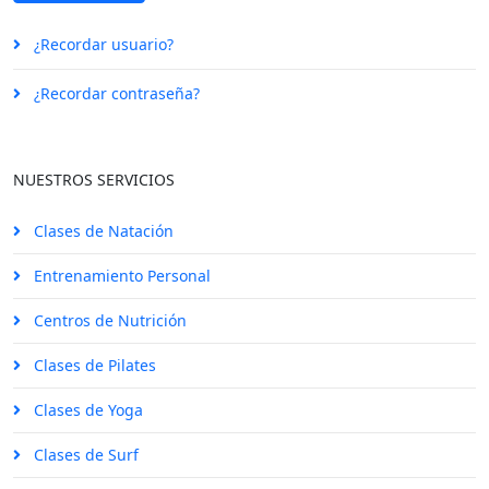
¿Recordar usuario?
¿Recordar contraseña?
NUESTROS SERVICIOS
Clases de Natación
Entrenamiento Personal
Centros de Nutrición
Clases de Pilates
Clases de Yoga
Clases de Surf