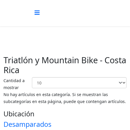
Triatlón y Mountain Bike - Costa
Rica
Cantidad a
mostrar
No hay artículos en esta categoría. Si se muestran las
subcategorías en esta página, puede que contengan artículos.
Ubicación
Desamparados