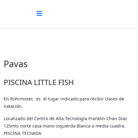
Pavas
PISCINA LITTLE FISH
En Rohrmoser, es el lugar indicado para recibir clases de
natación.
Localizado del Centro de Alta Tecnología Franklin Chan Diaz
125mts norte casa mano izquierda Blanca a media cuadra.
PISCINA TECHADA