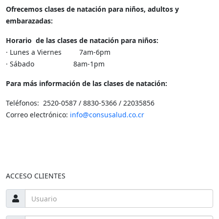
Ofrecemos clases de natación para niños, adultos y
embarazadas:
Horario de las clases de natación para niños:
· Lunes a Viernes 7am-6pm
· Sábado 8am-1pm
Para más información de las clases de natación:
Teléfonos: 2520-0587 / 8830-5366 / 22035856
Correo electrónico:
info@consusalud.co.cr
ACCESO CLIENTES