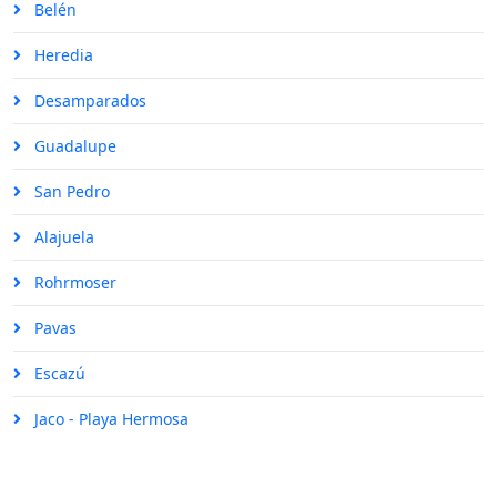
Belén
Heredia
Desamparados
Guadalupe
San Pedro
Alajuela
Rohrmoser
Pavas
Escazú
Jaco - Playa Hermosa