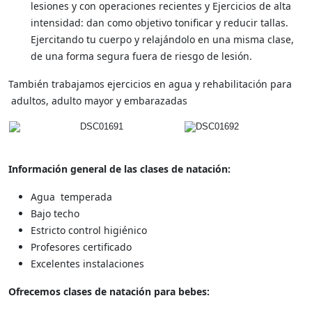
lesiones y con operaciones recientes
y
Ejercicios de alta
intensidad: dan como objetivo tonificar y reducir tallas.
Ejercitando tu cuerpo y relajándolo en una misma clase,
de una forma segura fuera de riesgo de lesión.
También trabajamos ejercicios en agua y rehabilitación para
adultos, adulto mayor y embarazadas
Información general de las clases de natación:
Agua temperada
Bajo techo
Estricto control higiénico
Profesores certificado
Excelentes instalaciones
Ofrecemos clases de natación para bebes: